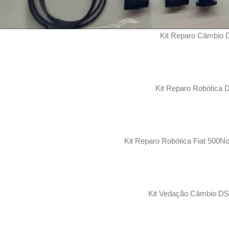
Kit Reparo Câmbio
Kit Reparo Robótica D
Kit Reparo Robótica Fiat 500N
Kit Vedação Câmbio D