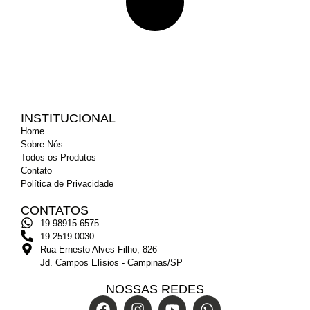
INSTITUCIONAL
Home
Sobre Nós
Todos os Produtos
Contato
Política de Privacidade
CONTATOS
19 98915-6575
19 2519-0030
Rua Ernesto Alves Filho, 826
Jd. Campos Elísios - Campinas/SP
NOSSAS REDES