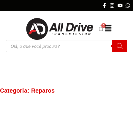
Categoria: Reparos