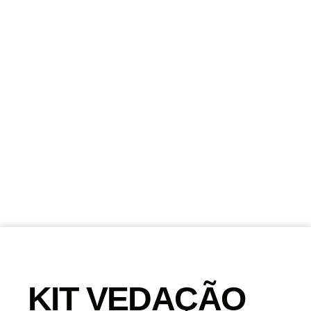
KIT VEDAÇÃO