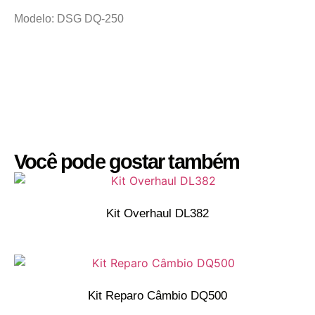
Modelo: DSG DQ-250
Você pode gostar também
Kit Overhaul DL382
Kit Reparo Câmbio DQ500