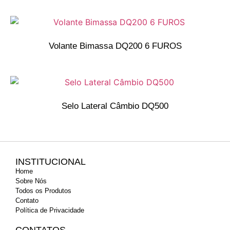
Volante Bimassa DQ200 6 FUROS
Selo Lateral Câmbio DQ500
INSTITUCIONAL
Home
Sobre Nós
Todos os Produtos
Contato
Política de Privacidade