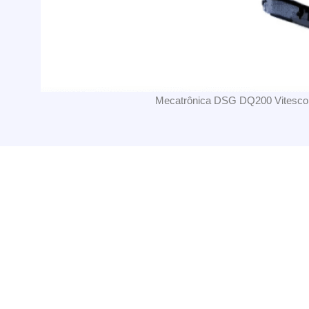
Mecatrônica DSG DQ200 Vitesco