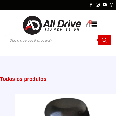
Todos os produtos