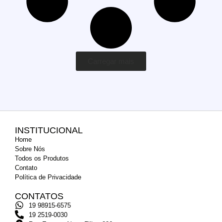
Carregar mais
INSTITUCIONAL
Home
Sobre Nós
Todos os Produtos
Contato
Política de Privacidade
CONTATOS
19 98915-6575
19 2519-0030