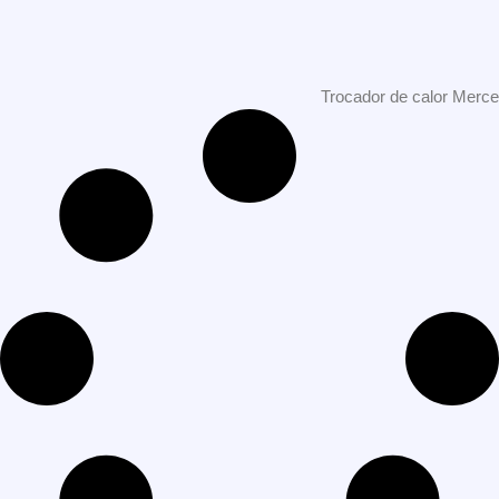
Trocador de calor Merc