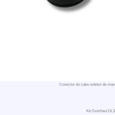
Conector do cabo seletor de m
Kit Overhaul DL