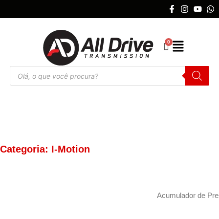
Categoria: I-Motion
Acumulador de Pr