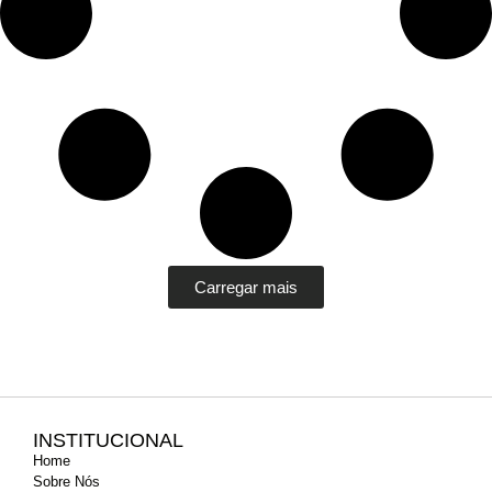
Carregar mais
INSTITUCIONAL
Home
Sobre Nós