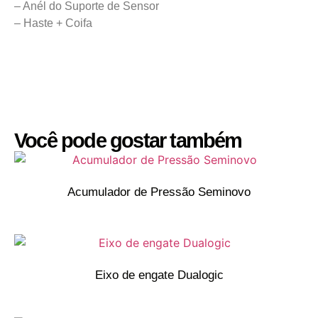
– Anél do Suporte de Sensor
– Haste + Coifa
Você pode gostar também
Acumulador de Pressão Seminovo
Eixo de engate Dualogic