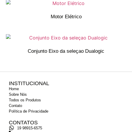
Motor Elétrico
Conjunto Eixo da seleçao Dualogic
INSTITUCIONAL
Home
Sobre Nós
Todos os Produtos
Contato
Política de Privacidade
CONTATOS
19 98915-6575