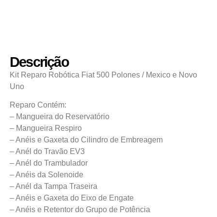
Descrição
Kit Reparo Robótica Fiat 500 Polones / Mexico e Novo
Uno
Reparo Contém:
– Mangueira do Reservatório
– Mangueira Respiro
– Anéis e Gaxeta do Cilindro de Embreagem
– Anél do Travão EV3
– Anél do Trambulador
– Anéis da Solenoide
– Anél da Tampa Traseira
– Anéis e Gaxeta do Eixo de Engate
– Anéis e Retentor do Grupo de Potência