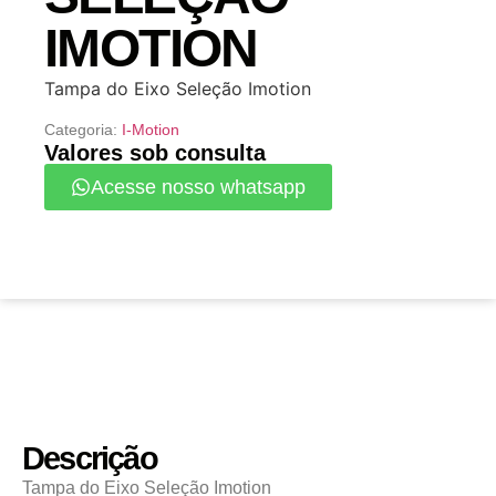
IMOTION
Tampa do Eixo Seleção Imotion
Categoria:
I-Motion
Valores sob consulta
Acesse nosso whatsapp
Descrição
Tampa do Eixo Seleção Imotion