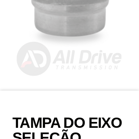
TAMPA DO EIXO
SELEÇÃO