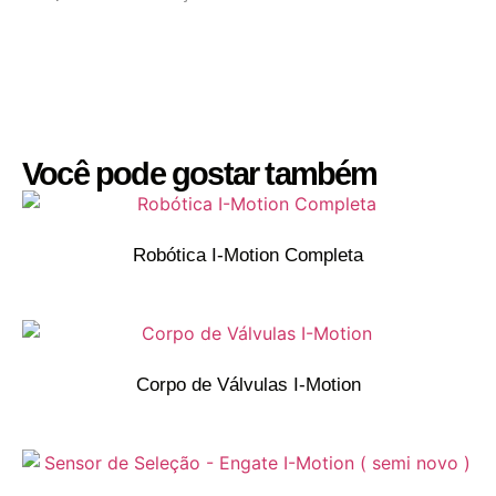
Você pode gostar também
Robótica I-Motion Completa
Corpo de Válvulas I-Motion