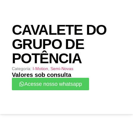
CAVALETE DO
GRUPO DE
POTÊNCIA
Categoria:
I-Motion
,
Semi-Novas
Valores sob consulta
Acesse nosso whatsapp