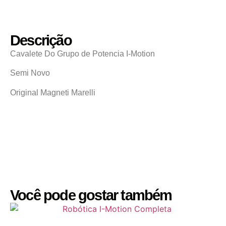
Descrição
Cavalete Do Grupo de Potencia I-Motion
Semi Novo
Original Magneti Marelli
Você pode gostar também