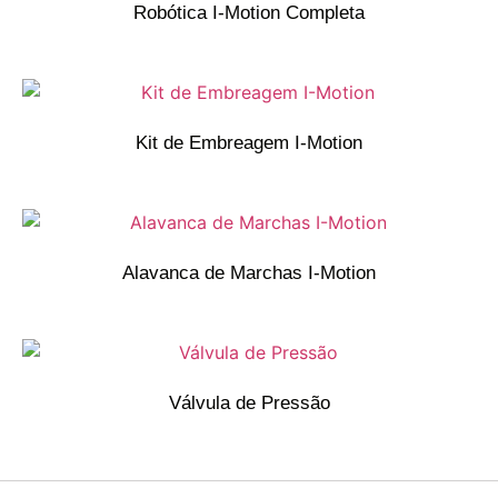
Robótica I-Motion Completa
Kit de Embreagem I-Motion
Alavanca de Marchas I-Motion
Válvula de Pressão