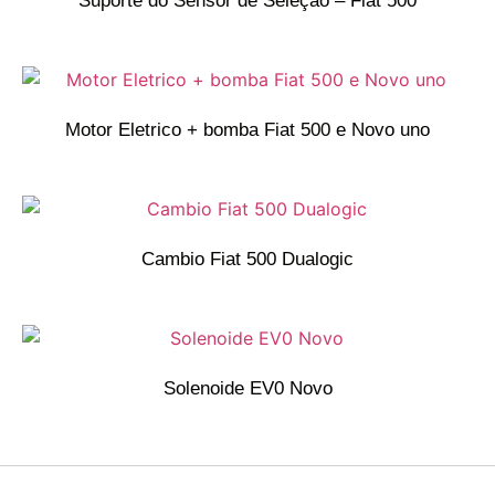
Suporte do Sensor de Seleção – Fiat 500
Motor Eletrico + bomba Fiat 500 e Novo uno
Cambio Fiat 500 Dualogic
Solenoide EV0 Novo