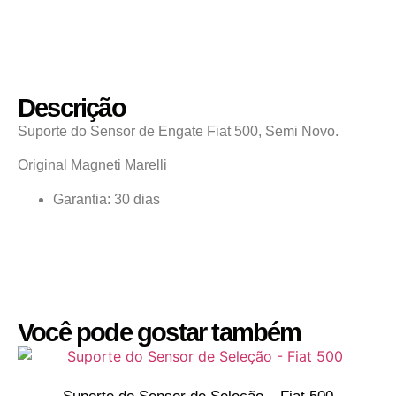
Descrição
Suporte do Sensor de Engate Fiat 500, Semi Novo.
Original Magneti Marelli
Garantia: 30 dias
Você pode gostar também