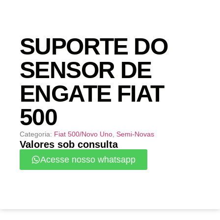
SUPORTE DO
SENSOR DE
ENGATE FIAT
500
Categoria:
Fiat 500/Novo Uno
,
Semi-Novas
Valores sob consulta
Acesse nosso whatsapp