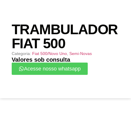
TRAMBULADOR
FIAT 500
Categoria:
Fiat 500/Novo Uno
,
Semi-Novas
Valores sob consulta
Acesse nosso whatsapp