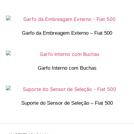
Garfo da Embreagem Externo – Fiat 500
Garfo Interno com Buchas
Suporte do Sensor de Seleção – Fiat 500