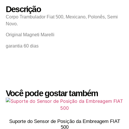
Descrição
Corpo Trambulador Fiat 500, Mexicano, Polonês, Semi
Novo.
Original Magneti Marelli
garantia 60 dias
Você pode gostar também
Suporte do Sensor de Posição da Embreagem FIAT
500