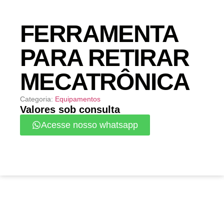
FERRAMENTA
PARA RETIRAR
MECATRÔNICA
Categoria:
Equipamentos
Valores sob consulta
Acesse nosso whatsapp