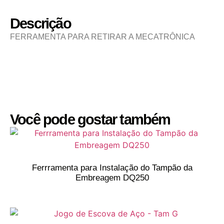
Descrição
FERRAMENTA PARA RETIRAR A MECATRÔNICA
Você pode gostar também
Ferrramenta para Instalação do Tampão da
Embreagem DQ250