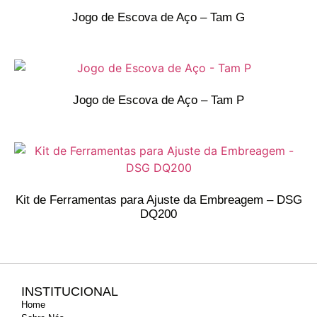
Jogo de Escova de Aço – Tam G
Jogo de Escova de Aço – Tam P
Kit de Ferramentas para Ajuste da Embreagem – DSG
DQ200
INSTITUCIONAL
Home