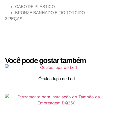
CABO DE PLÁSTICO
BRONZE BANHADO E FIO TORCIDO
3 PEÇAS
Você pode gostar também
Óculos lupa de Led