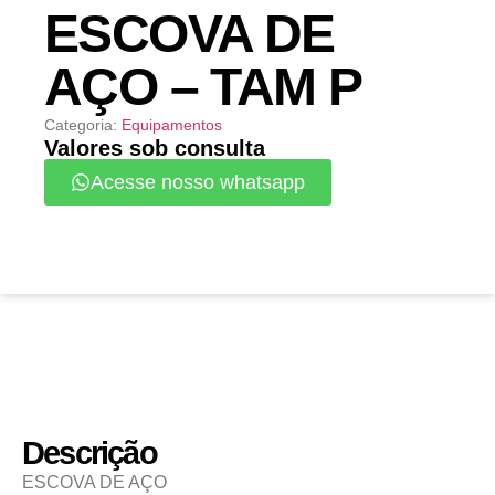
ESCOVA DE
AÇO – TAM P
Categoria:
Equipamentos
Valores sob consulta
Acesse nosso whatsapp
Descrição
ESCOVA DE AÇO