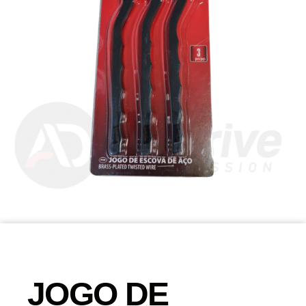
JOGO DE