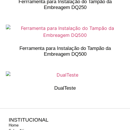
Ferrramenta para Instalação do Tampão da
Embreagem DQ250
Ferramenta para Instalação do Tampão da
Embreagem DQ500
DualTeste
INSTITUCIONAL
Home