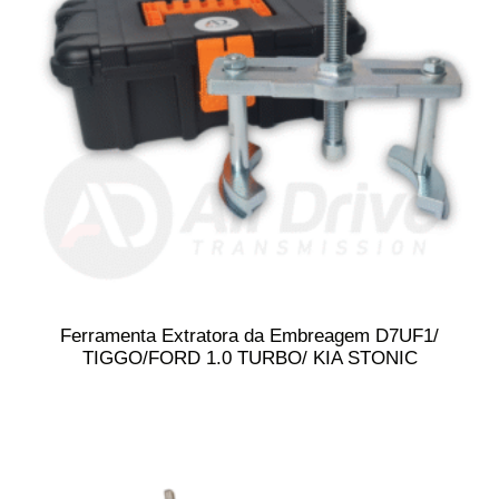
Ferramenta Extratora da Embreagem D7UF1/
TIGGO/FORD 1.0 TURBO/ KIA STONIC