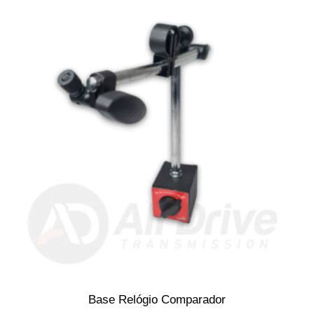
Base Relógio Comparador