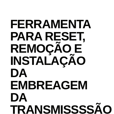
FERRAMENTA
PARA RESET,
REMOÇÃO E
INSTALAÇÃO
DA
EMBREAGEM
DA
TRANSMISSSSÃO