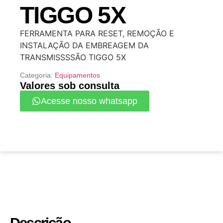
TIGGO 5X
FERRAMENTA PARA RESET, REMOÇÃO E
INSTALAÇÃO DA EMBREAGEM DA
TRANSMISSSSÃO TIGGO 5X
Categoria:
Equipamentos
Valores sob consulta
Acesse nosso whatsapp