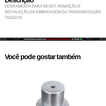
Descrição
FERRAMENTA PARA RESET, REMOÇÃO E
INSTALAÇÃO DA EMBREAGEM DA TRANSMISSSSÃO
TIGGO 5X
Você pode gostar também