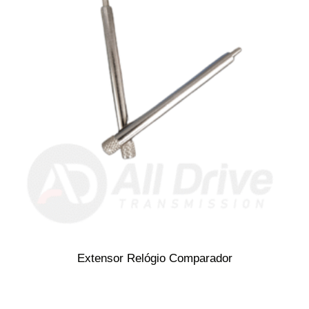
Extensor Relógio Comparador