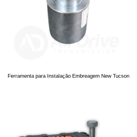
Ferramenta para Instalação Embreagem New Tucson