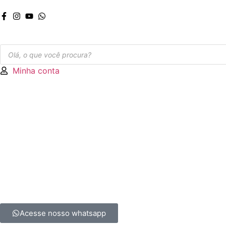
Minha conta
Acesse nosso whatsapp