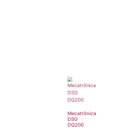
Mecatrônica
DSG
DQ200