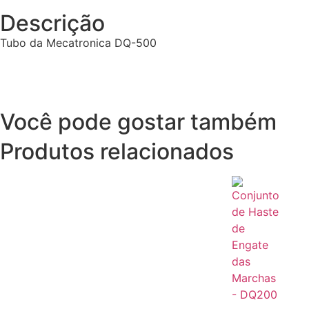
Descrição
Tubo da Mecatronica DQ-500
Você pode gostar também
Produtos relacionados