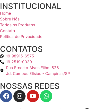
INSTITUCIONAL
Home
Sobre Nós
Todos os Produtos
Contato
Política de Privacidade
CONTATOS
19 98915-6575
19 2519-0030
Rua Ernesto Alves Filho, 826
Jd. Campos Elísios - Campinas/SP
NOSSAS REDES