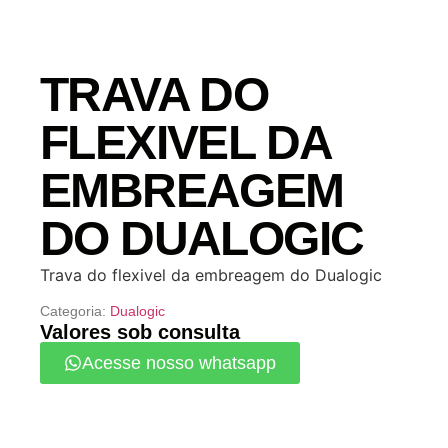
TRAVA DO
FLEXIVEL DA
EMBREAGEM
DO DUALOGIC
Trava do flexivel da embreagem do Dualogic
Categoria:
Dualogic
Valores sob consulta
Acesse nosso whatsapp