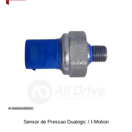
Sensor de Pressao Dualogic / I-Motion