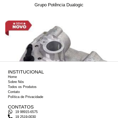
Grupo Potência Dualogic
INSTITUCIONAL
Home
Sobre Nós
Todos os Produtos
Contato
Política de Privacidade
CONTATOS
19 98915-6575
19 2519-0030