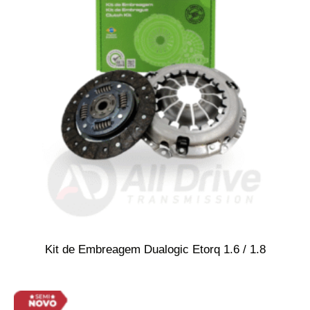
Kit de Embreagem Dualogic Etorq 1.6 / 1.8