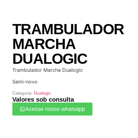
TRAMBULADOR
MARCHA
DUALOGIC
Trambulador Marcha Dualogic
Semi-novo
Categoria:
Dualogic
Valores sob consulta
Acesse nosso whatsapp