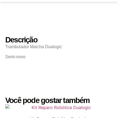
Descrição
Trambulador Marcha Dualogic
Semi-novo
Você pode gostar também