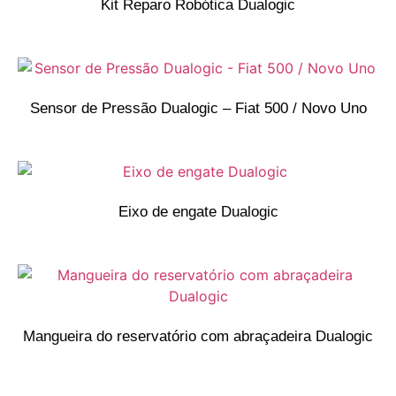
Kit Reparo Robótica Dualogic
Sensor de Pressão Dualogic – Fiat 500 / Novo Uno
Eixo de engate Dualogic
Mangueira do reservatório com abraçadeira Dualogic