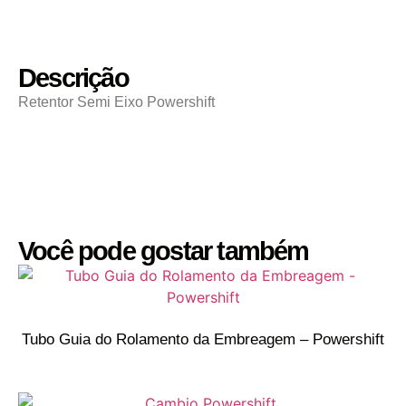
Descrição
Retentor Semi Eixo Powershift
Você pode gostar também
Tubo Guia do Rolamento da Embreagem – Powershift