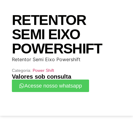
RETENTOR
SEMI EIXO
POWERSHIFT
Retentor Semi Eixo Powershift
Categoria:
Power Shift
Valores sob consulta
Acesse nosso whatsapp