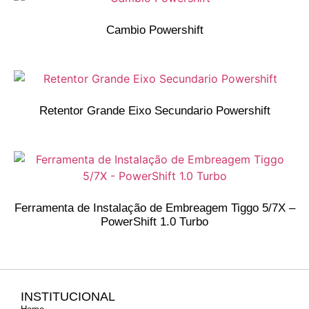
Cambio Powershift
Retentor Grande Eixo Secundario Powershift
Ferramenta de Instalação de Embreagem Tiggo 5/7X –
PowerShift 1.0 Turbo
INSTITUCIONAL