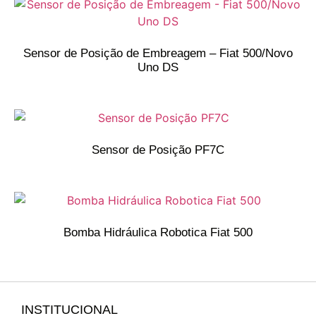
Sensor de Posição de Embreagem – Fiat 500/Novo
Uno DS
Sensor de Posição PF7C
Bomba Hidráulica Robotica Fiat 500
INSTITUCIONAL