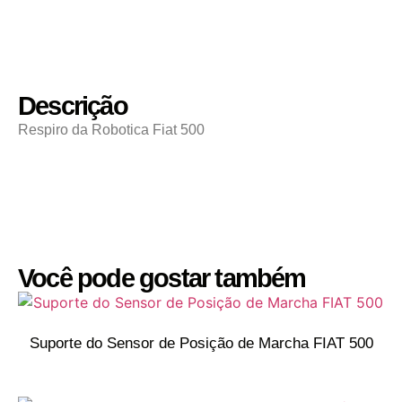
Descrição
Respiro da Robotica Fiat 500
Você pode gostar também
Suporte do Sensor de Posição de Marcha FIAT 500