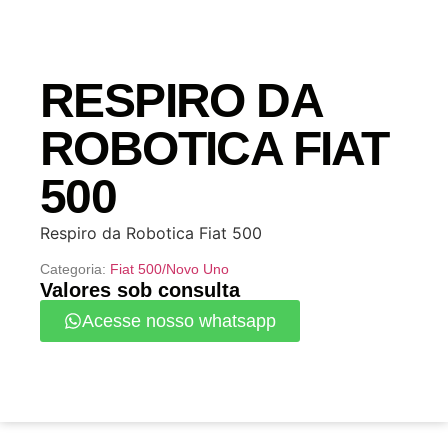
RESPIRO DA
ROBOTICA FIAT
500
Respiro da Robotica Fiat 500
Categoria:
Fiat 500/Novo Uno
Valores sob consulta
Acesse nosso whatsapp