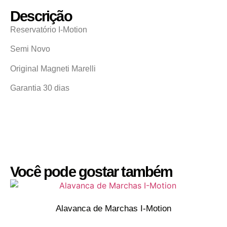
Descrição
Reservatório I-Motion
Semi Novo
Original Magneti Marelli
Garantia 30 dias
Você pode gostar também
Alavanca de Marchas I-Motion