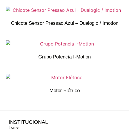
Chicote Sensor Pressao Azul – Dualogic / Imotion
Grupo Potencia I-Motion
Motor Elétrico
INSTITUCIONAL
Home