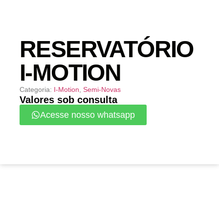
RESERVATÓRIO
I-MOTION
Categoria:
I-Motion
,
Semi-Novas
Valores sob consulta
Acesse nosso whatsapp