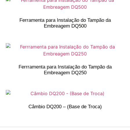
Ferramenta para Instalação do Tampão da
Embreagem DQ500
Ferrramenta para Instalação do Tampão da
Embreagem DQ250
Câmbio DQ200 – (Base de Troca)