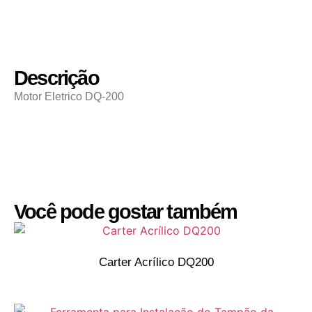
Descrição
Motor Eletrico DQ-200
Você pode gostar também
Carter Acrílico DQ200