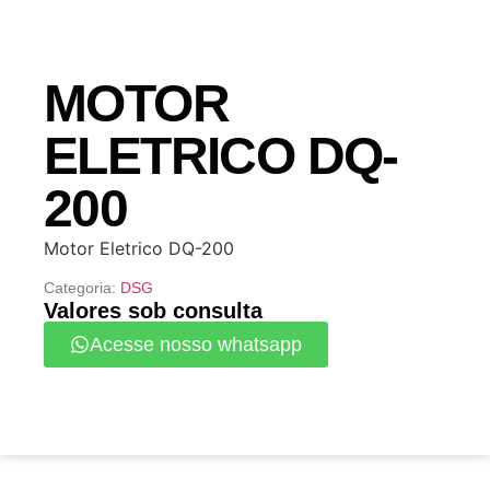
MOTOR
ELETRICO DQ-
200
Motor Eletrico DQ-200
Categoria:
DSG
Valores sob consulta
Acesse nosso whatsapp