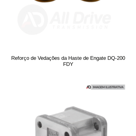
Reforço de Vedações da Haste de Engate DQ-200
FDY