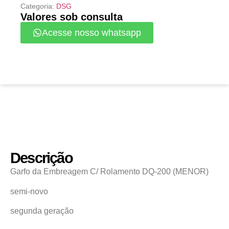
Categoria:
DSG
Valores sob consulta
Acesse nosso whatsapp
Descrição
Garfo da Embreagem C/ Rolamento DQ-200 (MENOR)
semi-novo
segunda geração