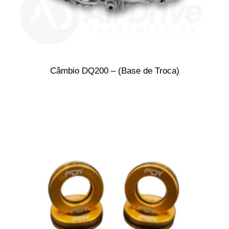
Câmbio DQ200 – (Base de Troca)