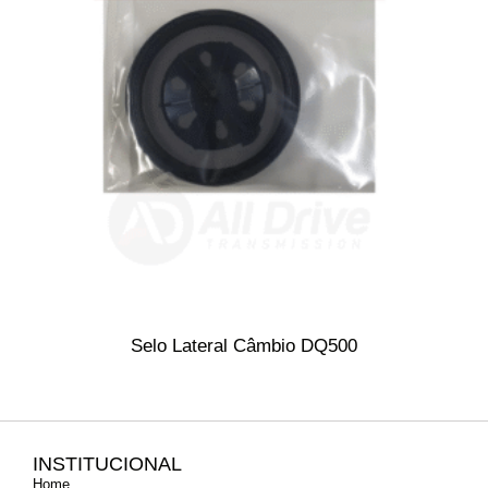
Selo Lateral Câmbio DQ500
INSTITUCIONAL
Home