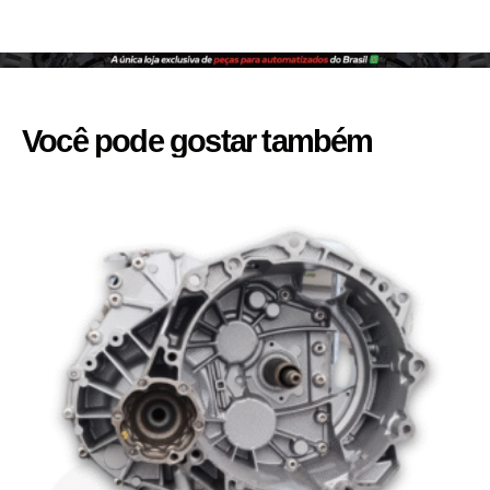
Você pode gostar também