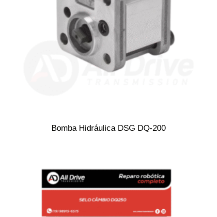
Bomba Hidráulica DSG DQ-200