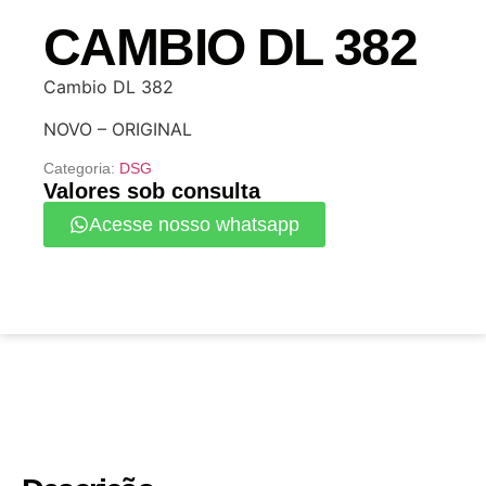
CAMBIO DL 382
Cambio DL 382
NOVO – ORIGINAL
Categoria:
DSG
Valores sob consulta
Acesse nosso whatsapp