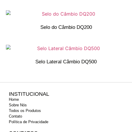
Selo do Câmbio DQ200
Selo Lateral Câmbio DQ500
INSTITUCIONAL
Home
Sobre Nós
Todos os Produtos
Contato
Política de Privacidade