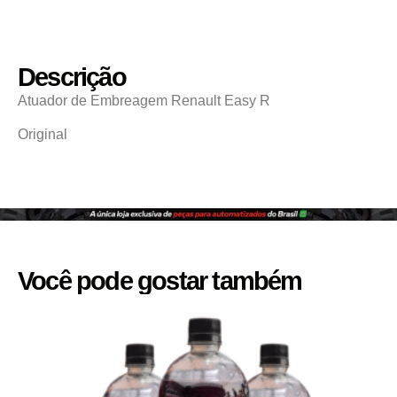
Descrição
Atuador de Embreagem Renault Easy R
Original
Você pode gostar também