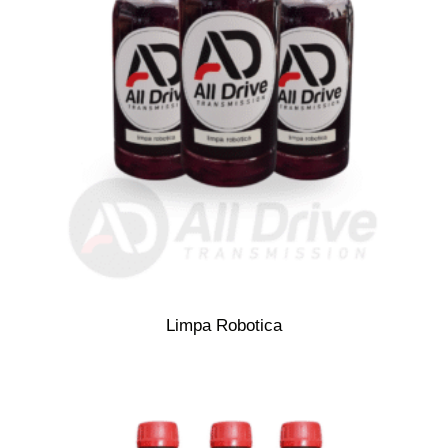
Limpa Robotica