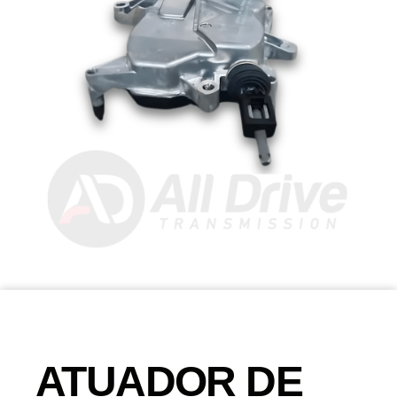
ATUADOR DE