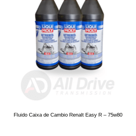
Fluido Caixa de Cambio Renalt Easy R – 75w80