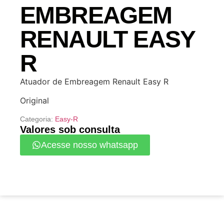
EMBREAGEM
RENAULT EASY
R
Atuador de Embreagem Renault Easy R
Original
Categoria:
Easy-R
Valores sob consulta
Acesse nosso whatsapp