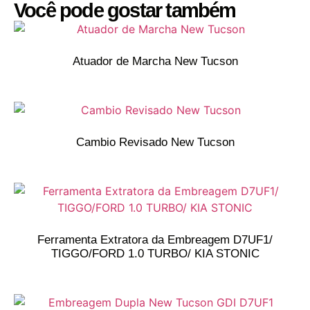
Você pode gostar também
Atuador de Marcha New Tucson
Cambio Revisado New Tucson
Ferramenta Extratora da Embreagem D7UF1/
TIGGO/FORD 1.0 TURBO/ KIA STONIC