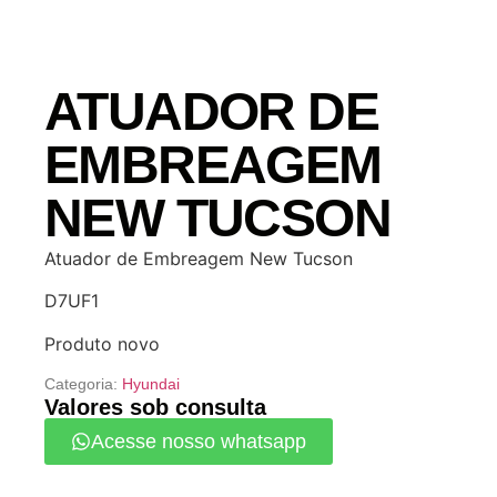
ATUADOR DE
EMBREAGEM
NEW TUCSON
Atuador de Embreagem New Tucson
D7UF1
Produto novo
Categoria:
Hyundai
Valores sob consulta
Acesse nosso whatsapp