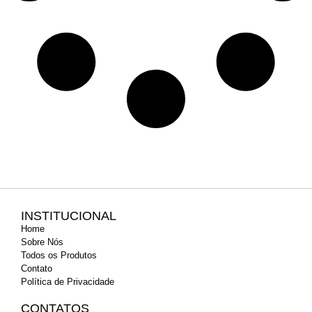
INSTITUCIONAL
Home
Sobre Nós
Todos os Produtos
Contato
Política de Privacidade
CONTATOS