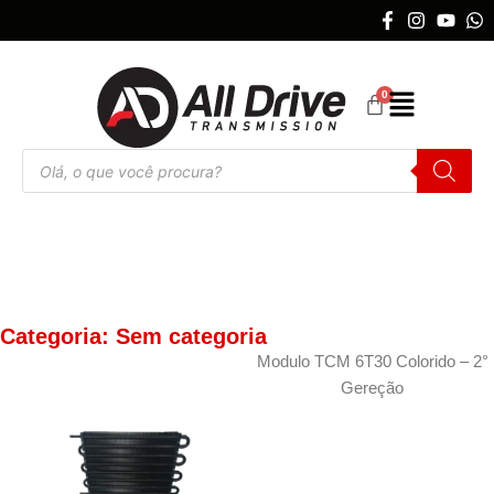
Categoria: Sem categoria
Modulo TCM 6T30 Colorido – 2°
Gereção