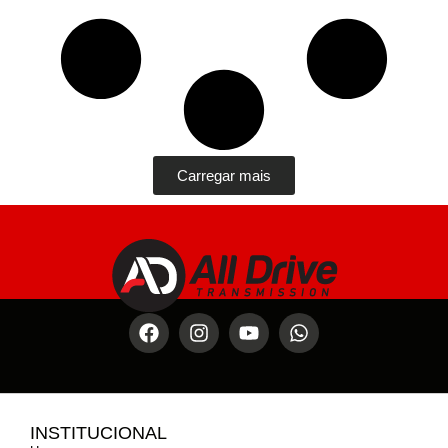
Carregar mais
INSTITUCIONAL