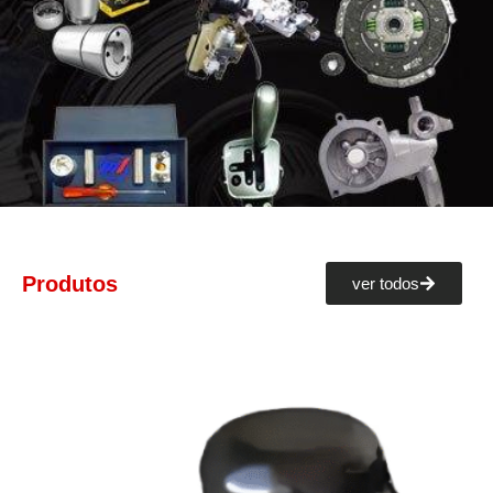
Produtos
ver todos