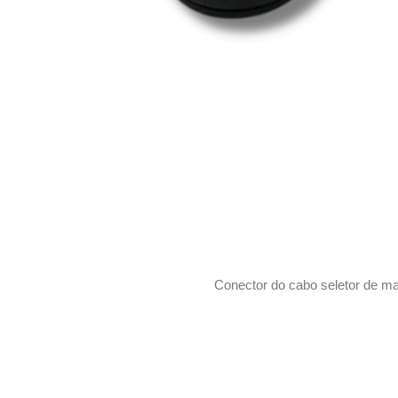
Conector do cabo seletor de 