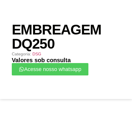
EMBREAGEM
DQ250
Categoria:
DSG
Valores sob consulta
Acesse nosso whatsapp