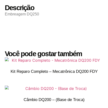
Descrição
Embreagem DQ250
Você pode gostar também
Kit Reparo Completo – Mecatrônica DQ200 FDY
Câmbio DQ200 – (Base de Troca)