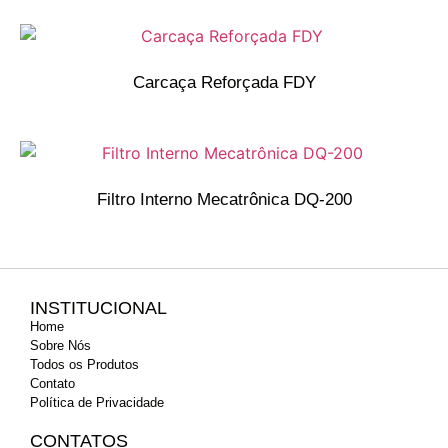
Carcaça Reforçada FDY
Filtro Interno Mecatrônica DQ-200
INSTITUCIONAL
Home
Sobre Nós
Todos os Produtos
Contato
Política de Privacidade
CONTATOS