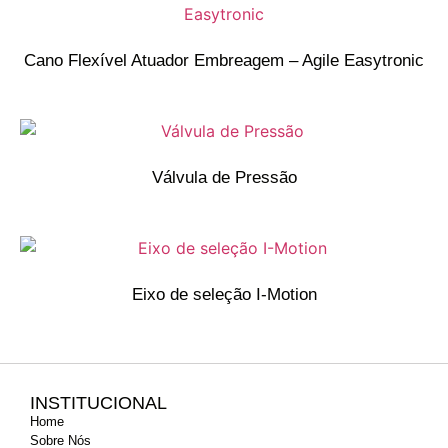
Cano Flexível Atuador Embreagem – Agile Easytronic
Válvula de Pressão
Eixo de seleção I-Motion
INSTITUCIONAL
Home
Sobre Nós