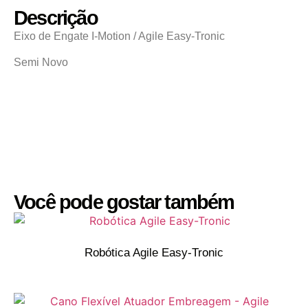
Descrição
Eixo de Engate I-Motion / Agile Easy-Tronic
Semi Novo
Você pode gostar também
Robótica Agile Easy-Tronic