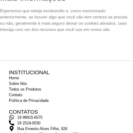
Esperemos que esteja esclarecido e, como mencionado
anteriormente, se houver algo que você não tem certeza se precisa
ou não, geralmente é mais seguro deixar os cookies ativados, caso
interaja com um dos recursos que você usa em nosso site.
INSTITUCIONAL
Home
Sobre Nós
Todos os Produtos
Contato
Política de Privacidade
CONTATOS
19 98915-6575
19 2519-0030
Rua Ernesto Alves Filho, 826